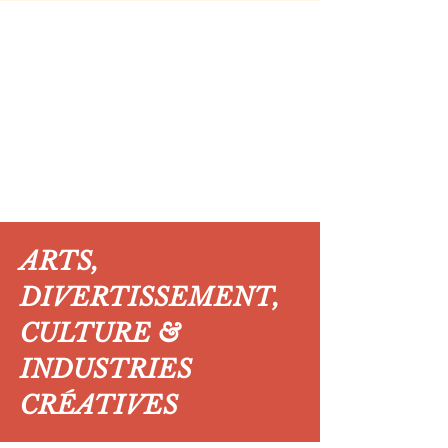
ARTS,
DIVERTISSEMENT,
CULTURE &
INDUSTRIES
CRÉATIVES