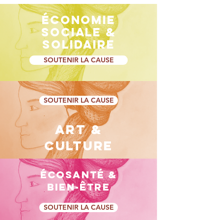
ÉCONOMIE
SOCIALE &
SOLIDAIRE
SOUTENIR LA CAUSE
SOUTENIR LA CAUSE
ART &
CULTURE
ÉCOSANTÉ &
BIEN-ÊTRE
SOUTENIR LA CAUSE