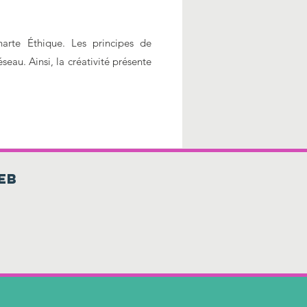
arte Éthique. Les principes de
au. Ainsi, la créativité présente
eb