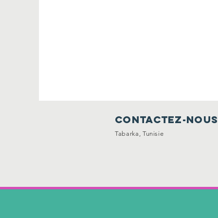
contactez-nou
Tabarka, Tunisie